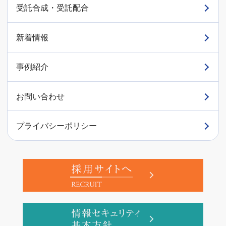
受託合成・受託配合
新着情報
事例紹介
お問い合わせ
プライバシーポリシー