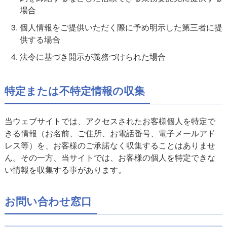
場合
個人情報をご提供いただく際に予め明示した第三者に提
供する場合
法令に基づき開示が義務づけられた場合
特定または不特定情報の収集
当ウェブサイトでは、アクセスされたお客様個人を特定で
きる情報（お名前、ご住所、お電話番号、電子メールアド
レス等）を、お客様のご承諾なく収集することはありませ
ん。その一方、当サイトでは、お客様の個人を特定できな
い情報を収集する事があります。
お問い合わせ窓口