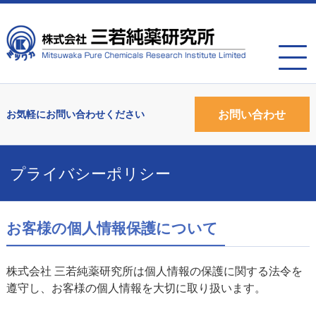
お問い合わせ
プライバシーポリシー
お客様の個人情報保護について
株式会社 三若純薬研究所は個人情報の保護に関する法令を
遵守し、お客様の個人情報を大切に取り扱います。