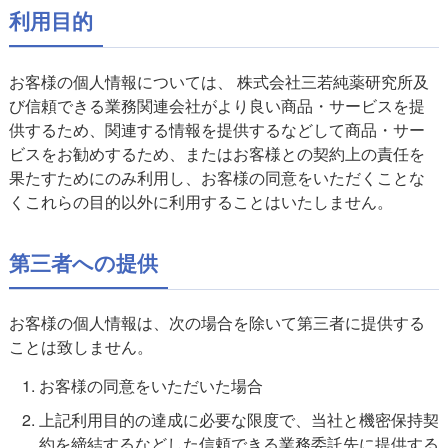
利用目的
お客様の個人情報については、 株式会社三若純薬研究所及
び信頼できる業務関連会社がより良い商品・サービスを提
供するため、関連する情報を提供するなどして商品・サー
ビスをお勧めするため、またはお客様との契約上の責任を
果たすためにのみ利用し、お客様の同意をいただくことな
くこれらの目的以外に利用することはいたしません。
第三者への提供
お客様の個人情報は、次の場合を除いて第三者に提供する
ことは致しません。
お客様の同意をいただいた場合
上記利用目的の達成に必要な限度で、当社と機密保持契
約を締結するなどした信頼できる業務委託先に提供する