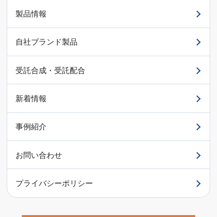
製品情報
自社ブランド製品
受託合成・受託配合
新着情報
事例紹介
お問い合わせ
プライバシーポリシー