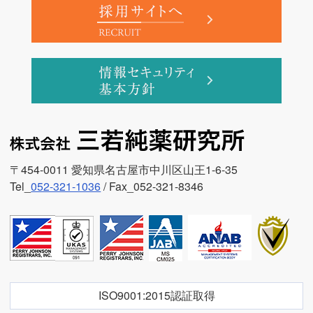
〒454-0011 愛知県名古屋市中川区山王1-6-35
Tel_
052-321-1036
/ Fax_052-321-8346
ISO9001:2015認証取得