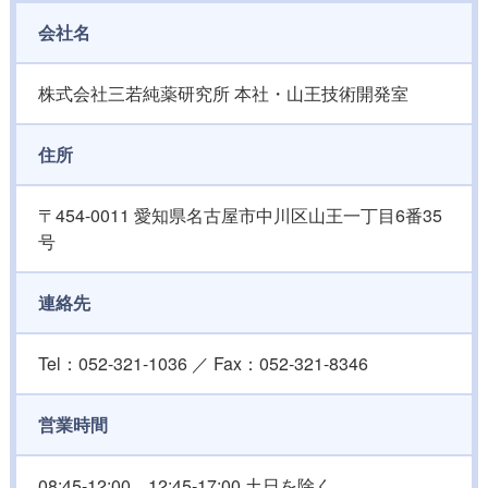
会社名
株式会社三若純薬研究所 本社・山王技術開発室
住所
〒454-0011 愛知県名古屋市中川区山王一丁目6番35
号
連絡先
Tel：052-321-1036 ／ Fax：052-321-8346
営業時間
08:45-12:00、12:45-17:00 土日を除く